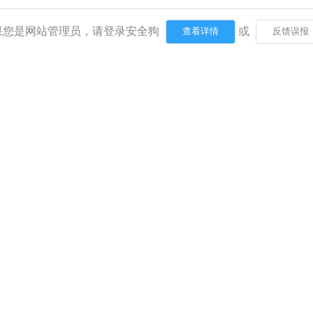
果您是网站管理员，请登录安全狗
或