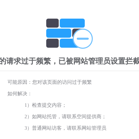
的请求过于频繁，已被网站管理员设置拦
可能原因：您对该页面的访问过于频繁
如何解决：
1）检查提交内容；
2）如网站托管，请联系空间提供商；
3）普通网站访客，请联系网站管理员